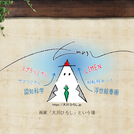
画家『大川ひろし』という場