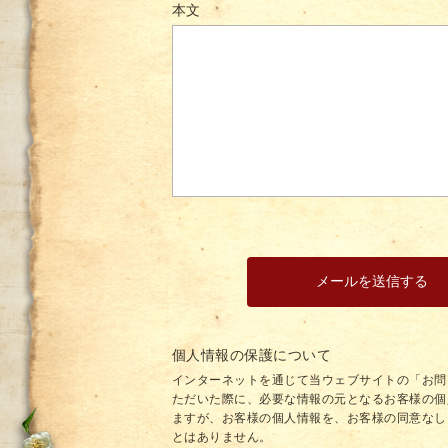
本文
個人情報の保護について
インターネットを通じて当ウェブサイトの「お問
ただいた際に、必要な情報の元となるお客様の個
ますが、お客様の個人情報を、お客様の同意なし
とはありません。