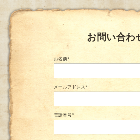
お問い合わ
お名前
*
メールアドレス
*
電話番号
*