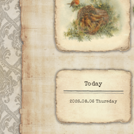
Today
2026.08.06 Thursday