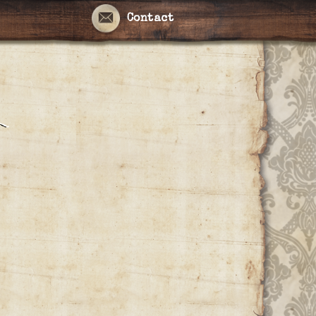
Contact