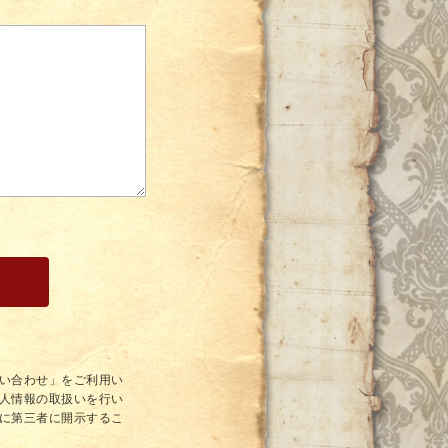
い合わせ」をご利用い
人情報の取扱いを行い
に第三者に開示するこ