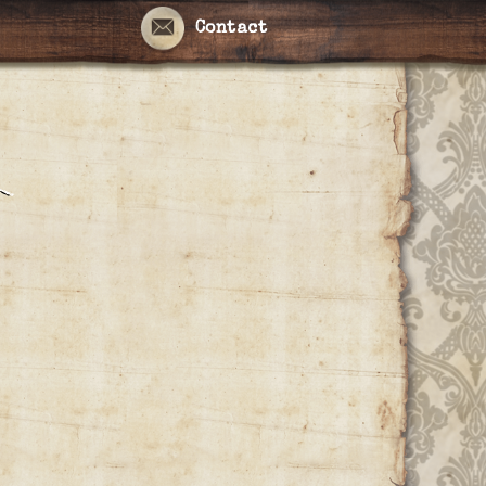
Contact