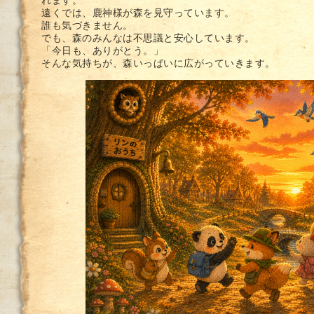
れます。
遠くでは、鹿神様が森を見守っています。
誰も気づきません。
でも、森のみんなは不思議と安心しています。
「今日も、ありがとう。」
そんな気持ちが、森いっぱいに広がっていきます。