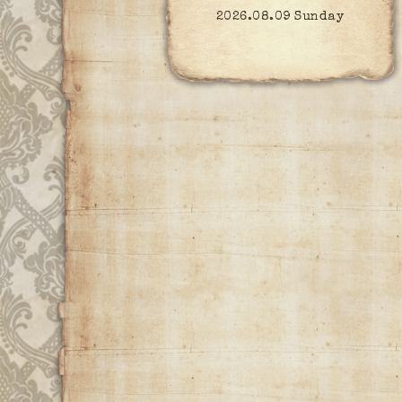
2026.08.09 Sunday