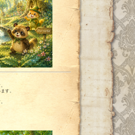
す。
います。
す。