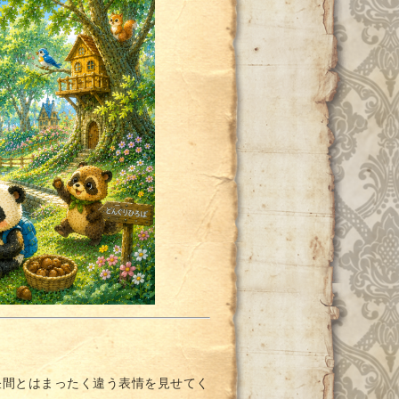
昼間とはまったく違う表情を見せてく