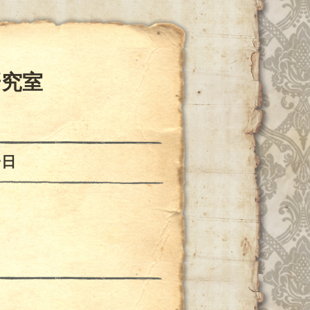
研究室
一日