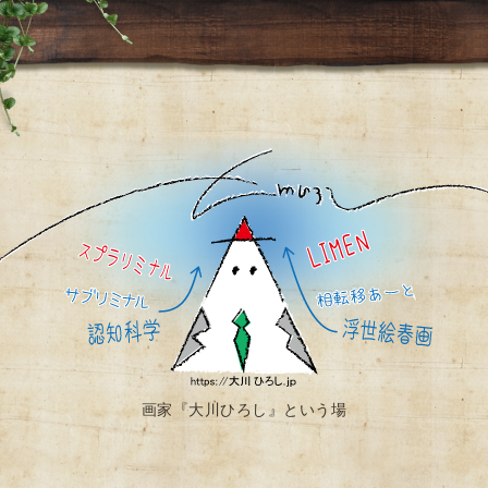
画家『大川ひろし』という場