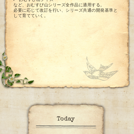
など、おむすび山シリーズ全作品に適用する。
必要に応じて改訂を行い、シリーズ共通の開発基準と
して育てていく。
Today