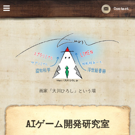
Contact
画家『大川ひろし』という場
AIゲーム開発研究室