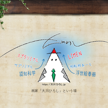
画家『大川ひろし』という場