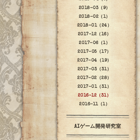
2018-03（9）
2018-02（1）
2018-01（24）
2017-12（16）
2017-06（1）
2017-05（17）
2017-04（19）
2017-03（31）
2017-02（28）
2017-01（31）
2016-12（31）
2016-11（1）
AIゲーム開発研究室