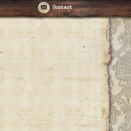
Contact