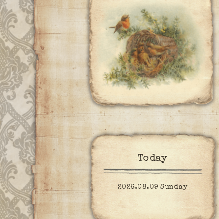
Today
2026.08.09 Sunday