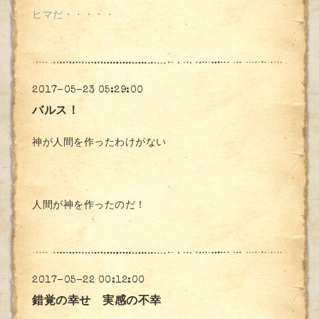
ヒマだ・・・・・
2017-05-23 05:29:00
バルス！
神が人間を作ったわけがない
人間が神を作ったのだ！
2017-05-22 00:12:00
錯覚の幸せ 実感の不幸