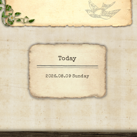
Today
2026.08.09 Sunday