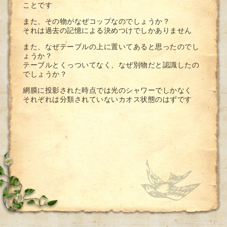
ことです
また、その物がなぜコップなのでしょうか？
それは過去の記憶による決めつけでしかありません
また、なぜテーブルの上に置いてあると思ったのでし
ょうか？
テーブルとくっついてなく、なぜ別物だと認識したの
でしょうか？
網膜に投影された時点では光のシャワーでしかなく
それぞれは分類されていないカオス状態のはずです