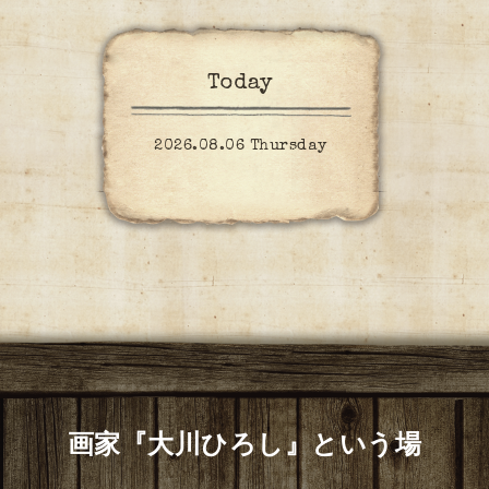
Today
2026.08.06 Thursday
画家『大川ひろし』という場