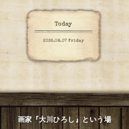
Today
2026.08.07 Friday
画家『大川ひろし』という場