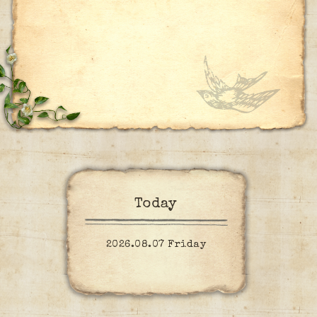
Today
2026.08.07 Friday