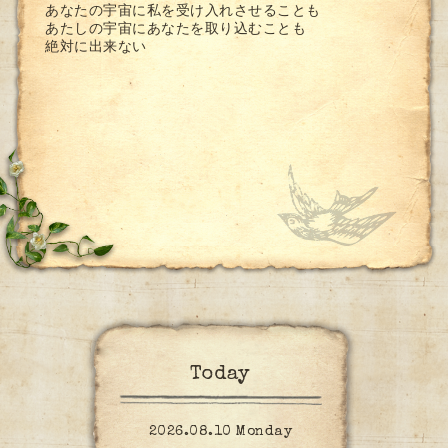
あなたの宇宙に私を受け入れさせることも
あたしの宇宙にあなたを取り込むことも
絶対に出来ない
Today
2026.08.10 Monday