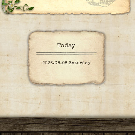
Today
2026.08.08 Saturday