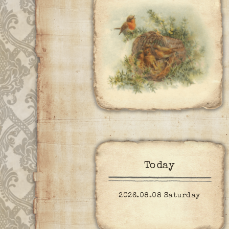
Today
2026.08.08 Saturday