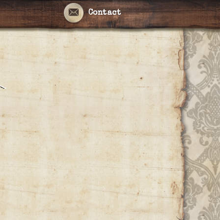
Contact