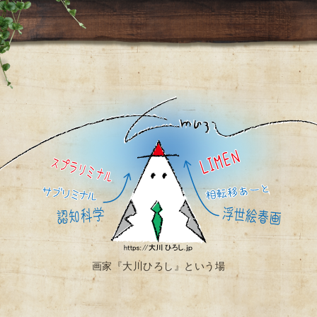
画家『大川ひろし』という場