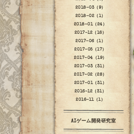
2018-03（9）
2018-02（1）
2018-01（24）
2017-12（16）
2017-06（1）
2017-05（17）
2017-04（19）
2017-03（31）
2017-02（28）
2017-01（31）
2016-12（31）
2016-11（1）
AIゲーム開発研究室